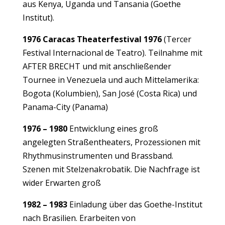
aus Kenya, Uganda und Tansania (Goethe
Institut).
1976 Caracas Theaterfestival 1976
(Tercer
Festival Internacional de Teatro). Teilnahme mit
AFTER BRECHT und mit anschließender
Tournee in Venezuela und auch Mittelamerika:
Bogota (Kolumbien), San José (Costa Rica) und
Panama-City (Panama)
1976 – 1980
Entwicklung eines groß
angelegten Straßentheaters, Prozessionen mit
Rhythmusinstrumenten und Brassband.
Szenen mit Stelzenakrobatik. Die Nachfrage ist
wider Erwarten groß
1982 – 1983
Einladung über das Goethe-Institut
nach Brasilien. Erarbeiten von