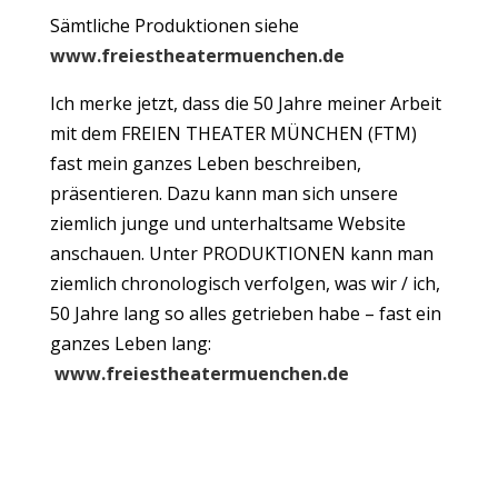
Sämtliche Produktionen siehe
www.freiestheatermuenchen.de
Ich merke jetzt, dass die 50 Jahre meiner Arbeit
mit dem FREIEN THEATER MÜNCHEN (FTM)
fast mein ganzes Leben beschreiben,
präsentieren. Dazu kann man sich unsere
ziemlich junge und unterhaltsame Website
anschauen. Unter PRODUKTIONEN kann man
ziemlich chronologisch verfolgen, was wir / ich,
50 Jahre lang so alles getrieben habe – fast ein
ganzes Leben lang:
www.freiestheatermuenchen.de