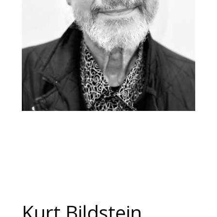
Kurt Bildstein