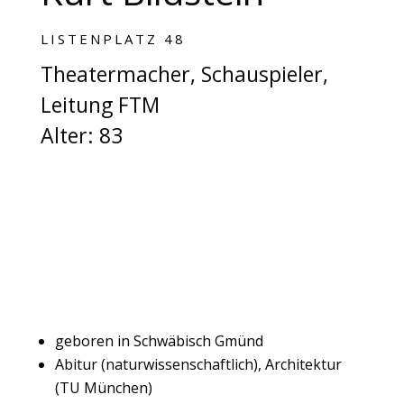
LISTENPLATZ 48
Theatermacher, Schauspieler,
Leitung FTM
Alter: 83
geboren in Schwäbisch Gmünd
Abitur (naturwissenschaftlich), Architektur
(TU München)