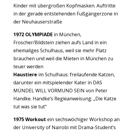
Kinder mit übergroßen Kopfmasken. Auftritte
in der gerade entstehenden Fußgängerzone in
der Neuhauserstraße
1972 OLYMPIADE
in München,
Froscher/Bildstein ziehen aufs Land in ein
ehemaliges Schulhaus, weil sie mehr Platz
brauchen und weil die Mieten in München zu
teuer werden
Haustiere
im Schulhaus: freilaufende Katzen,
darunter ein mitspielender Kater in DAS
MÜNDEL WILL VORMUND SEIN von Peter
Handke. Handke’s Regieanweisung: „Die Katze
tut was sie tut“
1975
Workout
ein sechswöchiger Workshop an
der University of Nairobi mit Drama-Student’s