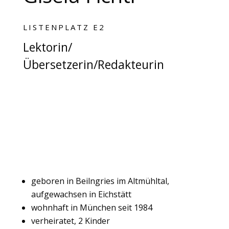
LISTENPLATZ E2
Lektorin/
Übersetzerin/Redakteurin
geboren in Beilngries im Altmühltal,
aufgewachsen in Eichstätt
wohnhaft in München seit 1984
verheiratet, 2 Kinder