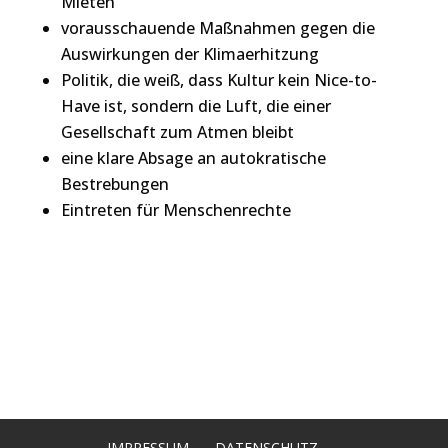
Mieten
vorausschauende Maßnahmen gegen die
Auswirkungen der Klimaerhitzung
Politik, die weiß, dass Kultur kein Nice-to-
Have ist, sondern die Luft, die einer
Gesellschaft zum Atmen bleibt
eine klare Absage an autokratische
Bestrebungen
Eintreten für Menschenrechte
IMPRESSUM
DATENSCHUTZ