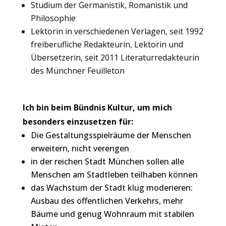
Studium der Germanistik, Romanistik und
Philosophie
Lektorin in verschiedenen Verlagen, seit 1992
freiberufliche Redakteurin, Lektorin und
Übersetzerin, seit 2011 Literaturredakteurin
des Münchner Feuilleton
Ich bin beim Bündnis Kultur, um mich
besonders einzusetzen für:
Die Gestaltungsspielräume der Menschen
erweitern, nicht verengen
in der reichen Stadt München sollen alle
Menschen am Stadtleben teilhaben können
das Wachstum der Stadt klug moderieren:
Ausbau des öffentlichen Verkehrs, mehr
Bäume und genug Wohnraum mit stabilen