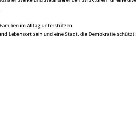
,
,
 Familien im Alltag unterstützen
 und Lebensort sein und eine Stadt, die Demokratie schützt