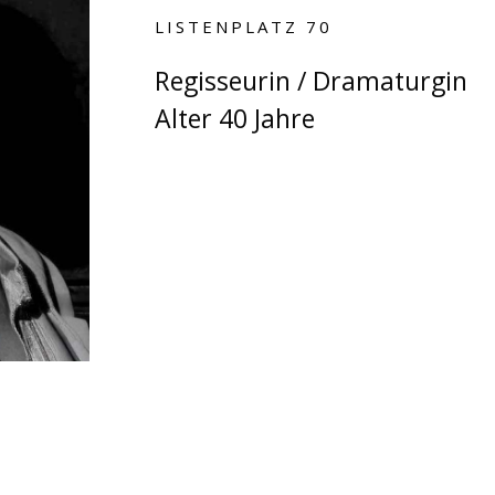
LISTENPLATZ 70
Regisseurin / Dramaturgin
Alter 40 Jahre