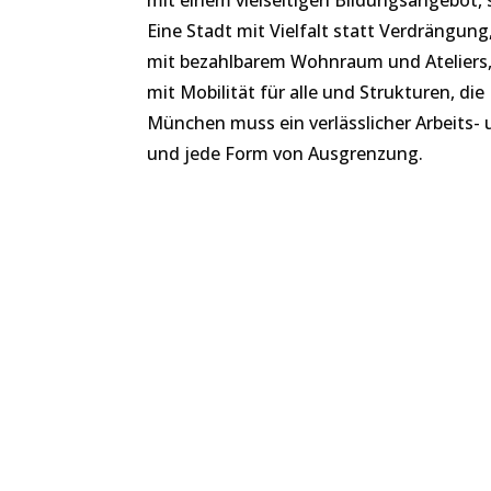
Eine Stadt mit Vielfalt statt Verdrängung
mit bezahlbarem Wohnraum und Ateliers
mit Mobilität für alle und Strukturen, die
München muss ein verlässlicher Arbeits-
und jede Form von Ausgrenzung.