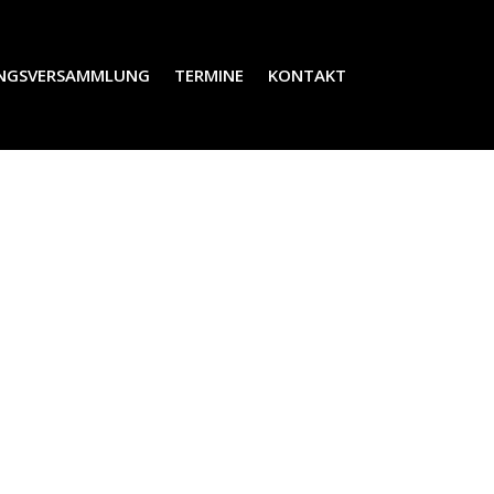
NGSVERSAMMLUNG
TERMINE
KONTAKT