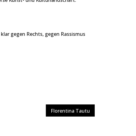
: klar gegen Rechts, gegen Rassismus
Florentina Tautu