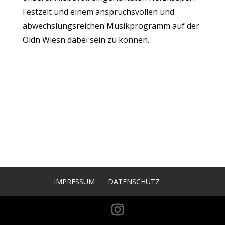
Festzelt und einem anspruchsvollen und
abwechslungsreichen Musikprogramm auf der
Oidn Wiesn dabei sein zu können.
IMPRESSUM
DATENSCHUTZ