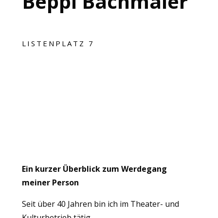
Beppi Bachmaier
LISTENPLATZ 7
Ein kurzer Überblick zum Werdegang
meiner Person
Seit über 40 Jahren bin ich im Theater- und
Kulturbetrieb tätig.