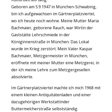
Geboren am 5.9.1947 in München-Schwabing,
bin ich aufgewachsen im Gärtnerplatzviertel,
wo ich heute noch wohne. Meine Mutter Maria
Bachmaier, geborene Rauch, war Wirtin der
Gaststätte Lehrschmiede in der
Königinnenstraße in München. Das Lokal
wurde im Krieg zerstört. Mein Vater Kaspar
Bachmaier, Metzgermeister in München,
eröffnete mit meiner Mutter eine Metzgerei, in
der ich meine Lehre zum Metzgergesellen
absolvierte.
Im Gärtnerplatzviertel machte ich mich 1968 mit
einem kleinen Antiquitätenladen und einer
dazugehörigen Werkstattinder
Buttermelcherstraße selbstständig.